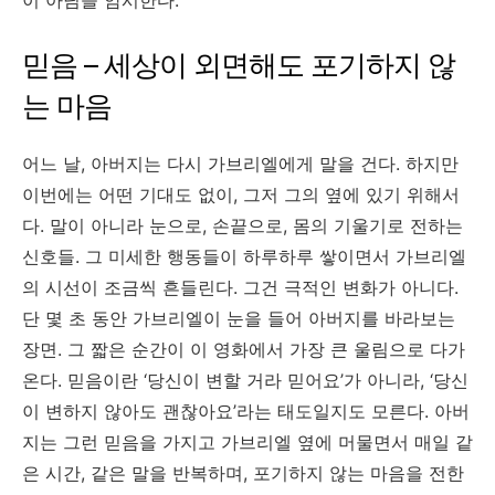
믿음 – 세상이 외면해도 포기하지 않
는 마음
어느 날, 아버지는 다시 가브리엘에게 말을 건다. 하지만
이번에는 어떤 기대도 없이, 그저 그의 옆에 있기 위해서
다. 말이 아니라 눈으로, 손끝으로, 몸의 기울기로 전하는
신호들. 그 미세한 행동들이 하루하루 쌓이면서 가브리엘
의 시선이 조금씩 흔들린다. 그건 극적인 변화가 아니다.
단 몇 초 동안 가브리엘이 눈을 들어 아버지를 바라보는
장면. 그 짧은 순간이 이 영화에서 가장 큰 울림으로 다가
온다. 믿음이란 ‘당신이 변할 거라 믿어요’가 아니라, ‘당신
이 변하지 않아도 괜찮아요’라는 태도일지도 모른다. 아버
지는 그런 믿음을 가지고 가브리엘 옆에 머물면서 매일 같
은 시간, 같은 말을 반복하며, 포기하지 않는 마음을 전한