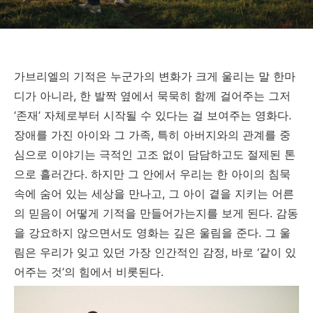
가브리엘의 기적은 누군가의 변화가 크게 울리는 말 한마
디가 아니라, 한 발짝 옆에서 묵묵히 함께 걸어주는 그저
‘존재’ 자체로부터 시작될 수 있다는 걸 보여주는 영화다.
장애를 가진 아이와 그 가족, 특히 아버지와의 관계를 중
심으로 이야기는 극적인 고조 없이 담담하고도 절제된 톤
으로 흘러간다. 하지만 그 안에서 우리는 한 아이의 침묵
속에 숨어 있는 세상을 만나고, 그 아이 곁을 지키는 어른
의 믿음이 어떻게 기적을 만들어가는지를 보게 된다. 감동
을 강요하지 않으면서도 영화는 깊은 울림을 준다. 그 울
림은 우리가 잊고 있던 가장 인간적인 감정, 바로 ‘같이 있
어주는 것’의 힘에서 비롯된다.