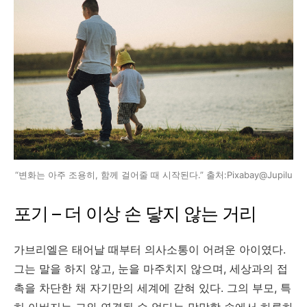
“변화는 아주 조용히, 함께 걸어줄 때 시작된다.” 출처:Pixabay@Jupilu
포기 – 더 이상 손 닿지 않는 거리
가브리엘은 태어날 때부터 의사소통이 어려운 아이였다.
그는 말을 하지 않고, 눈을 마주치지 않으며, 세상과의 접
촉을 차단한 채 자기만의 세계에 갇혀 있다. 그의 부모, 특
히 아버지는 그와 연결될 수 없다는 막막함 속에서 하루하