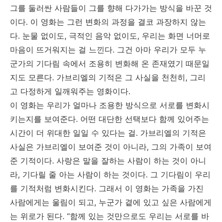
그를 둘러싼 사람들이 그를 향해 다가가는 방식을 바꾼 것
이다. 이 영화는 그런 변화의 과정을 결코 과장하지 않는
다. 눈물 없이도, 극적인 음악 없이도, 우리는 화면 너머로
마음이 뜨거워지는 걸 느낀다. 그건 아마 우리가 모두 누
군가의 기다림 속에서 조용히 변화해 온 존재였기 때문일
지도 모른다. 가브리엘의 기적은 그 사실을 천천히, 그리
고 다정하게 일깨워주는 영화이다.
이 영화는 우리가 얼마나 조용한 방식으로 서로를 변화시
키는지를 보여준다. 어떤 대단한 선택보다 함께 있어주는
시간이 더 위대한 일일 수 있다는 걸. 가브리엘의 기적은
사실은 가브리엘이 보여준 것이 아니라, 그의 가족이 보여
준 기적이다. 사랑은 말을 잘하는 사람이 하는 것이 아니
라, 기다릴 줄 아는 사람이 하는 것이다. 그 기다림이 우리
를 기적처럼 변화시킨다. 그래서 이 영화는 가족을 가진
사람에게는 울림이 되고, 누군가 곁에 있고 싶은 사람에게
는 위로가 된다. “함께 있는 것만으로도 우리는 서로를 바