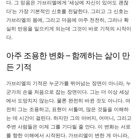
다. 그 믿음은 가브리엘에게 ‘세상에 자신이 있어도 괜찮
다’는 가장 기본적인 신호를 전달한다. 그리고 그 신호는
가브리엘의 몸에, 그리고 마음에 아주 천천히, 그러나 확
실히 반응을 일으키게 되는데 그것이 바로 기적의 시작이
다.
아주 조용한 변화 – 함께하는 삶이 만
든 기적
가브리엘의 기적은 누군가를 뛰어넘는 장면이 아니라, 누
군가의 손을 처음으로 잡는 장면이다. 그는 더 이상 세상
에서 도망치지 않는다. 물론 완전히 바뀐 것도 아니다. 여
전히 그는 조용하고, 표현이 서툴며, 많은 것들을 이해하
는 데 시간이 걸린다. 하지만 그의 아버지, 어머니, 그리고
주변 사람들은 이제 그를 기다릴 줄 안다. 이 변화는 서로
를 향한 이해에서 시작된다. 가브리엘이 변한 게 아니라,