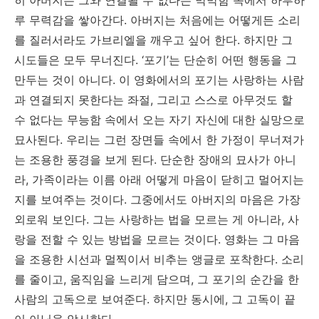
루 무력감을 쌓아간다. 아버지는 처음에는 어떻게든 소리
를 질러서라도 가브리엘을 깨우고 싶어 한다. 하지만 그
시도들은 모두 무너진다. ‘포기’는 단순히 어떤 행동을 그
만두는 것이 아니다. 이 영화에서의 포기는 사랑하는 사람
과 연결되지 못한다는 좌절, 그리고 스스로 아무것도 할
수 없다는 무능함 속에서 오는 자기 자신에 대한 실망으로
묘사된다. 우리는 그런 장면들 속에서 한 가정이 무너져가
는 조용한 풍경을 보게 된다. 단순한 장애의 묘사가 아니
라, 가족이라는 이름 아래 어떻게 마음이 닫히고 멀어지는
지를 보여주는 것이다. 그중에서도 아버지의 마음은 가장
외로워 보인다. 그는 사랑하는 법을 모르는 게 아니라, 사
랑을 전할 수 있는 방법을 모르는 것이다. 영화는 그 마음
을 조용한 시선과 멀찍이서 비추는 앵글로 포착한다. 소리
를 줄이고, 움직임을 느리게 담으며, 그 포기의 순간을 한
사람의 고독으로 보여준다. 하지만 동시에, 그 고독이 끝
이 아님을 암시한다.