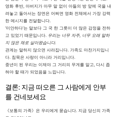
영화 후반, 아버지가 아무 말 없이 아들의 방 앞에 국을 내
려놓고 돌아서는 장면은 어쩌면 영화 전체에서 가장 강력
한 메시지를 전달합니다.
‘미안하다’는 말보다 그 국 한 그릇이 더 많은 감정을 전하
고 있었기 때문입니다.
우리는 너무 자주, 너무 오래 말하
지 않은 채로 살아왔습니다.
관계는 말하지 않으면 사라집니다. 가족도 마찬가지입니
다. 침묵은 사랑이 아니라 거리입니다.
중년이 된 우리는 이제야 그 거리의 무게를 알고, 다시 좁
혀야 할 때가 되었음을 느낍니다.
결론: 지금 떠오른 그 사람에게 안부
를 건네보세요
《보통의 가족》은 우리에게 묻습니다. 지금 당신의 가족