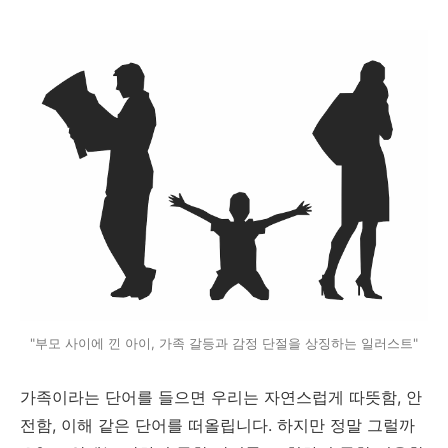
"부모 사이에 낀 아이, 가족 갈등과 감정 단절을 상징하는 일러스트"
가족이라는 단어를 들으면 우리는 자연스럽게 따뜻함, 안
전함, 이해 같은 단어를 떠올립니다. 하지만 정말 그럴까