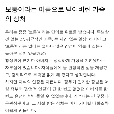
보통이라는 이름으로 덮여버린 가족
의 상처
우리는 종종 ‘보통’이라는 단어로 위로를 받습니다. 특별할
것 없는 삶, 평균적인 가족, 큰 사건 없는 일상. 하지만 그
‘보통’이라는 말에는 얼마나 많은 감정이 억눌려 있는지
돌아본 적이 있을까요?
황정민이 연기한 아버지는 성실하게 가정을 지켜왔다는
자부심이 있습니다. 자식들에게 늘 안정적인 삶을 제공했
고, 경제적으로 부족함 없게 해 줬다고 생각합니다.
하지만 자식의 입장은 다릅니다. 정우가 연기한 장남은 어
릴 적부터 ‘감정적 연결’이 단 한 번도 없었던 아버지를 한
번도 온전히 받아들일 수 없었습니다. 기억나는 건 꾸중과
무관심뿐이고, 그 시절 받은 상처는 이제 커버릴 대화조차
어렵게 만듭니다.