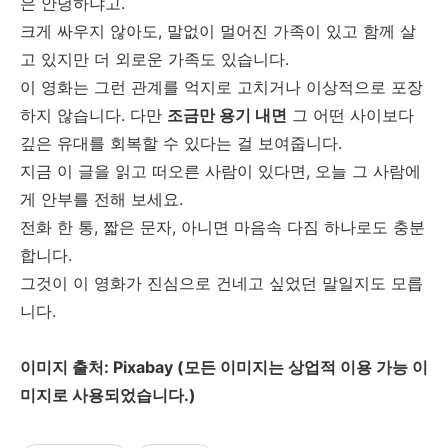
은 안녕하냐고.
크게 싸우지 않아도, 말없이 멀어진 가족이 있고 함께 살
고 있지만 더 외로운 가족도 있습니다.
이 영화는 그런 관계를 억지로 고치거나 이상적으로 포장
하지 않습니다. 다만
조금만 용기 내면
그 어떤 사이보다
깊은 유대를 회복할 수 있다는 걸 보여줍니다.
지금 이 글을 읽고 떠오른 사람이 있다면, 오늘 그 사람에
게 안부를 전해 보세요.
전화 한 통, 짧은 문자, 아니면 마음속 다짐 하나로도 충분
합니다.
그것이 이 영화가 진심으로 건네고 싶었던 말일지도 모릅
니다.
이미지 출처: Pixabay (모든 이미지는 상업적 이용 가능 이
미지로 사용되었습니다.)