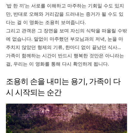
‘밥 한 끼’는 서로를 이해하고 마주하는 기회일 수도 있지
만, 반대로 오해와 거리감을 드러내는 증거가 될 수도 있
다는 걸 이 영화는 조용히 보여줍니다.
그리고 관객은 그 장면을 보며 자신의 식탁을 떠올릴 수밖
에 없습니다. 말없이 마주했던 부모님과의 저녁, 눈을 마
주치지 않았던 형제의 기류, 한마디 없이 끝났던 식사...
가족이 함께하는 시간이 반드시 행복한 것만은 아니라는
걸, 우리는 이 영화를 통해 다시 확인하게 됩니다.
조용히 손을 내미는 용기, 가족이 다
시 시작되는 순간