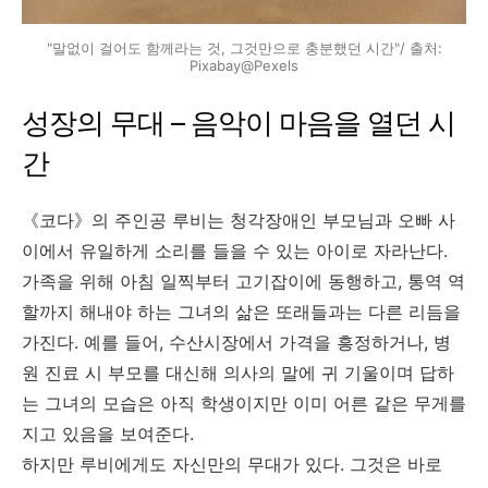
"말없이 걸어도 함께라는 것, 그것만으로 충분했던 시간"/ 출처:
Pixabay@Pexels
성장의 무대 – 음악이 마음을 열던 시
간
《코다》의 주인공 루비는 청각장애인 부모님과 오빠 사
이에서 유일하게 소리를 들을 수 있는 아이로 자라난다.
가족을 위해 아침 일찍부터 고기잡이에 동행하고, 통역 역
할까지 해내야 하는 그녀의 삶은 또래들과는 다른 리듬을
가진다. 예를 들어, 수산시장에서 가격을 흥정하거나, 병
원 진료 시 부모를 대신해 의사의 말에 귀 기울이며 답하
는 그녀의 모습은 아직 학생이지만 이미 어른 같은 무게를
지고 있음을 보여준다.
하지만 루비에게도 자신만의 무대가 있다. 그것은 바로