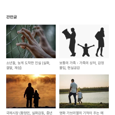
관련글
소년들, 늦게 도착한 진실 (실화,
보통의 가족 - 가족의 상처, 감정
결말, 재심)
몰입, 현실공감
국제시장 (황정민, 실화감동, 중년
영화 가브리엘의 기적이 주는 메