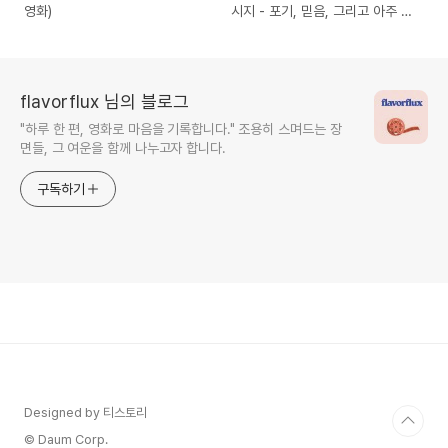
영화)
시지 - 포기, 믿음, 그리고 아주 조
용한 변화
flavorflux 님의 블로그
"하루 한 편, 영화로 마음을 기록합니다." 조용히 스며드는 장
면들, 그 여운을 함께 나누고자 합니다.
구독하기
Designed by 티스토리
© Daum Corp.