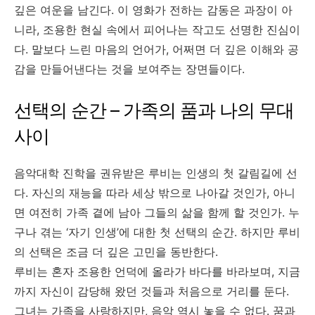
깊은 여운을 남긴다. 이 영화가 전하는 감동은 과장이 아
니라, 조용한 현실 속에서 피어나는 작고도 선명한 진심이
다. 말보다 느린 마음의 언어가, 어쩌면 더 깊은 이해와 공
감을 만들어낸다는 것을 보여주는 장면들이다.
선택의 순간 – 가족의 품과 나의 무대
사이
음악대학 진학을 권유받은 루비는 인생의 첫 갈림길에 선
다. 자신의 재능을 따라 세상 밖으로 나아갈 것인가, 아니
면 여전히 가족 곁에 남아 그들의 삶을 함께 할 것인가. 누
구나 겪는 ‘자기 인생’에 대한 첫 선택의 순간. 하지만 루비
의 선택은 조금 더 깊은 고민을 동반한다.
루비는 혼자 조용한 언덕에 올라가 바다를 바라보며, 지금
까지 자신이 감당해 왔던 것들과 처음으로 거리를 둔다.
그녀는 가족을 사랑하지만, 음악 역시 놓을 수 없다. 꿈과