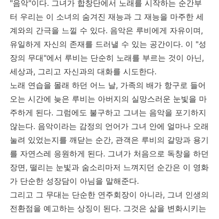
"음악"이다. 그녀가 합창단에서 노래를 시작하는 순간부
터 우리는 이 소녀의 숨겨진 재능과 그 재능을 마주한 세
계와의 간극을 느낄 수 있다. 음악은 루비에게 자유이며,
유일하게 자신의 존재를 드러낼 수 있는 공간이다. 이 "성
장의 무대"에서 루비는 단순히 노래를 부르는 것이 아닌,
세상과, 그리고 자신과의 대화를 시도한다.
노래 연습을 몰래 하던 어느 날, 가족의 배가 항구로 들어
오는 시간에 늦은 루비는 아버지의 실망스러운 눈빛을 마
주하게 된다. 그럼에도 불구하고 그녀는 음악을 포기하지
않는다. 음악이라는 감정의 언어가 그녀 안에 얼마나 오래
눌려 있었는지를 깨닫는 순간, 관객은 루비의 갈망과 용기
를 자연스레 응원하게 된다. 그녀가 처음으로 독창을 하던
장면, 떨리는 눈빛과 숨소리마저 느껴지던 순간은 이 영화
가 단순한 성장담이 아님을 말해준다.
그리고 그 무대는 단순한 연주회장이 아니라, 그녀 인생의
전환점을 예고하는 상징이 된다. 그것은 삶을 변화시키는