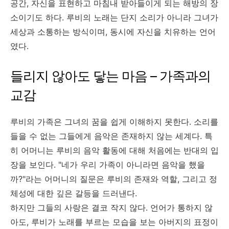
공간, 자신을 표현하고 마침내 받아들이게 되는 해방의 장
소이기도 하다. 루비의 노래는 단지 소리가 아니라 그녀가
세상과 소통하는 방식이며, 동시에 자신을 치유하는 언어
였다.
들리지 않아도 닿는 마음 – 가족과의
교감
루비의 가족은 그녀의 꿈을 쉽게 이해하지 못한다. 소리를
들을 수 없는 그들에게 음악은 존재하지 않는 세계다. 특
히 어머니는 루비의 음악 활동에 대해 처음에는 반대의 입
장을 보인다. "네가 우리 가족이 아니라면 음악을 했을
까?"라는 어머니의 질문은 루비의 존재와 역할, 그리고 정
체성에 대한 깊은 갈등을 드러낸다.
하지만 그들의 사랑은 결코 작지 않다. 언어가 통하지 않
아도, 루비가 노래를 부르는 모습을 보는 아버지의 표정이