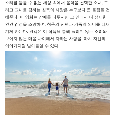
소리를 들을 수 없는 세상 속에서 음악을 선택한 소녀, 그
리고 그녀를 감싸는 침묵의 사랑은 누구보다 큰 울림을 전
해준다. 이 영화는 장애를 다루지만 그 안에서 더 섬세한
인간 감정을 조명하며, 청춘의 선택과 가족의 의미를 되새
기게 만든다. 관객은 이 작품을 통해 들리지 않는 소리와
보이지 않는 마음 사이에서 자라는 사랑을, 마치 자신의
이야기처럼 받아들일 수 있다.