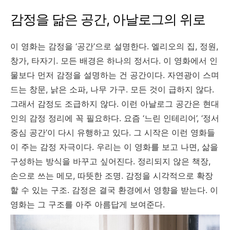
감정을 닮은 공간, 아날로그의 위로
이 영화는 감정을 ‘공간’으로 설명한다. 엘리오의 집, 정원,
창가, 타자기. 모든 배경은 하나의 정서다. 이 영화에서 인
물보다 먼저 감정을 설명하는 건 공간이다. 자연광이 스며
드는 창문, 낡은 소파, 나무 가구. 모든 것이 급하지 않다.
그래서 감정도 조급하지 않다. 이런 아날로그 공간은 현대
인의 감정 정리에 꼭 필요하다. 요즘 ‘느린 인테리어’, ‘정서
중심 공간’이 다시 유행하고 있다. 그 시작은 이런 영화들
이 주는 감정 자극이다. 우리는 이 영화를 보고 나면, 삶을
구성하는 방식을 바꾸고 싶어진다. 정리되지 않은 책장,
손으로 쓰는 메모, 따뜻한 조명. 감정을 시각적으로 확장
할 수 있는 구조. 감정은 결국 환경에서 영향을 받는다. 이
영화는 그 구조를 아주 아름답게 보여준다.