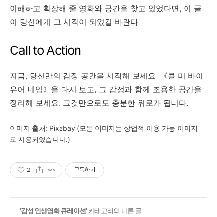
이해하고 확장해 줄 영화와 공간을 찾고 있었다면, 이 글
이 당신에게 그 시작이 되었길 바란다.
Call to Action
지금, 당신만의 감정 공간을 시작해 보세요. 《콜 미 바이
유어 네임》을 다시 보고, 그 감정과 함께 조용한 공간을
정리해 보세요. 그것만으로도 충분한 위로가 됩니다.
이미지 출처: Pixabay (모든 이미지는 상업적 이용 가능 이미지
로 사용되었습니다.)
2
구독하기
'
감성 인생영화 큐레이션
' 카테고리의 다른 글