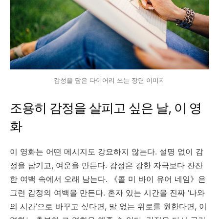
감성을 담은 다이어리 쓰는 장면 이미지
조용히 감정을 살피고 싶은 날, 이 영
화
이 영화는 어떤 메시지도 강요하지 않는다. 설명 없이 감
정을 남기고, 여운을 만든다. 감정은 강한 자극보다 잔잔
한 여백 속에서 오래 남는다. 《콜 미 바이 유어 네임》은
그런 감정의 여백을 만든다. 혼자 있는 시간을 진짜 ‘나와
의 시간’으로 바꾸고 싶다면, 말 없는 위로를 원한다면, 이