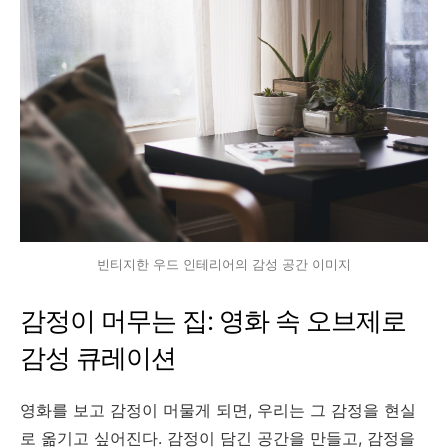
빈티지한 우드 인테리어의 감성 공간 이미지
감정이 머무는 집: 영화 속 오브제로
감성 큐레이션
영화를 보고 감정이 머물게 되면, 우리는 그 감정을 현실
로 옮기고 싶어진다. 감정이 담긴 공간을 만들고, 감정을