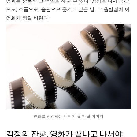
영화는 충분히 그 역할을 해줄 수 있다. 감정을 다시 공간
으로, 소품으로, 습관으로 옮기고 싶은 날. 그 출발점이 이
영화가 되길 바란다.
영화를 상징하는 빈티지 필름 릴 이미지
감정의 잔향, 영화가 끝나고 나서야