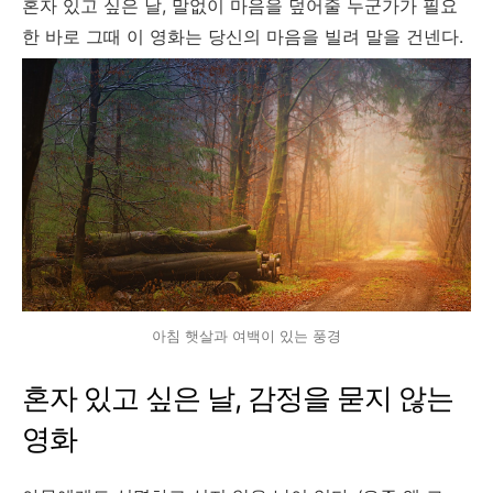
혼자 있고 싶은 날, 말없이 마음을 덮어줄 누군가가 필요
한 바로 그때 이 영화는 당신의 마음을 빌려 말을 건넨다.
아침 햇살과 여백이 있는 풍경
혼자 있고 싶은 날, 감정을 묻지 않는
영화