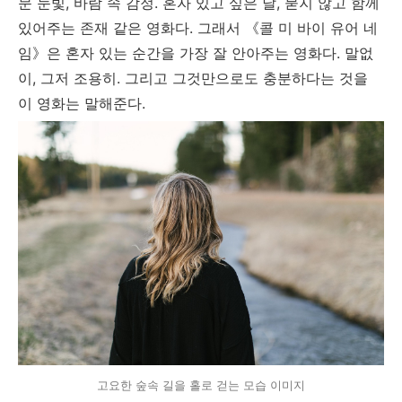
문 눈빛, 바람 속 감정. 혼자 있고 싶은 날, 묻지 않고 함께
있어주는 존재 같은 영화다. 그래서 《콜 미 바이 유어 네
임》은 혼자 있는 순간을 가장 잘 안아주는 영화다. 말없
이, 그저 조용히. 그리고 그것만으로도 충분하다는 것을
이 영화는 말해준다.
고요한 숲속 길을 홀로 걷는 모습 이미지