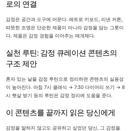
로의 연결
감정은 공간과 도구에 머문다. 레트로 키보드, 리넨 커튼,
따뜻한 조명은 단순한 제품이 아니라 감정을 담는 그릇이
다. 제품은 감정 경험을 이어주는 매개체다.
실천 루틴: 감정 큐레이션 콘텐츠의
구조 제안
혼자 있는 날을 감정 루틴으로 정리하면 콘텐츠의 실용성
이 높아진다. 아침 7시 클래식 → 7:30 다이어리 쓰기 → 8
시 햇살 받기 등의 루틴은 감정 정리에 도움을 준다.
이 콘텐츠를 끝까지 읽은 당신에게
감정을 말하지 않고도 공유하고 싶었던 당신. 그 감정을