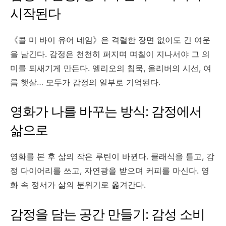
시작된다
《콜 미 바이 유어 네임》은 격렬한 장면 없이도 긴 여운
을 남긴다. 감정은 천천히 퍼지며 며칠이 지나서야 그 의
미를 되새기게 만든다. 엘리오의 침묵, 올리버의 시선, 여
름 햇살… 모두가 감정의 일부로 기억된다.
영화가 나를 바꾸는 방식: 감정에서
삶으로
영화를 본 후 삶의 작은 루틴이 바뀐다. 클래식을 틀고, 감
정 다이어리를 쓰고, 자연광을 받으며 커피를 마신다. 영
화 속 정서가 삶의 분위기로 옮겨간다.
감정을 담는 공간 만들기: 감성 소비