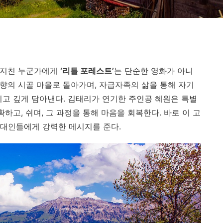
이 지친 누군가에게
‘리틀 포레스트’
는 단순한 영화가 아니
고향의 시골 마을로 돌아가며, 자급자족의 삶을 통해 자기
리고 깊게 담아낸다. 김태리가 연기한 주인공 혜원은 특별
하고, 쉬며, 그 과정을 통해 마음을 회복한다. 바로 이 고
 현대인들에게 강력한 메시지를 준다.