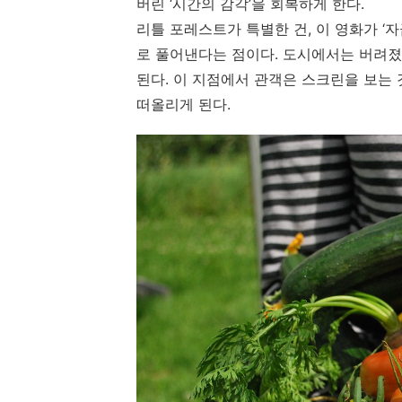
버린 ‘시간의 감각’을 회복하게 한다.
리틀 포레스트가 특별한 건, 이 영화가 ‘
로 풀어낸다는 점이다. 도시에서는 버려졌
된다. 이 지점에서 관객은 스크린을 보는
떠올리게 된다.