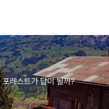
틀 포레스트가 답이 될까?