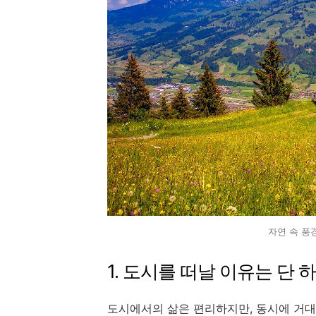
자연 속 풍
1. 도시를 떠날 이유는 단 
도시에서의 삶은 편리하지만, 동시에 거대