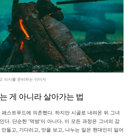
고 식사를 준비하는 이미지
남는 게 아니라 살아가는 법
 패스트푸드에 의존했다. 하지만 시골로 내려온 뒤 그녀
인다. 단순한 '먹방'이 아니다. 이 모든 과정은 그녀의 감
만들고, 기다리고, 맛을 보고, 나누는 일은 현대인이 잃어