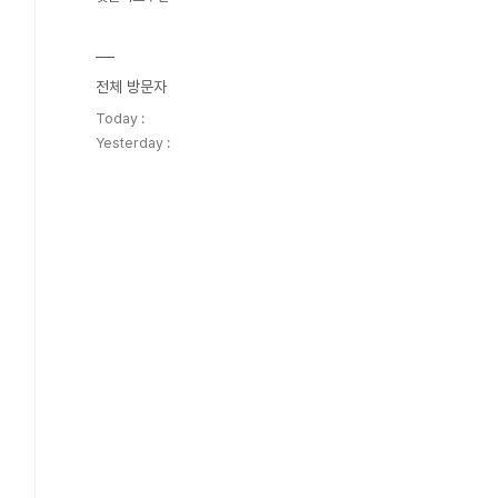
전체 방문자
Today :
Yesterday :