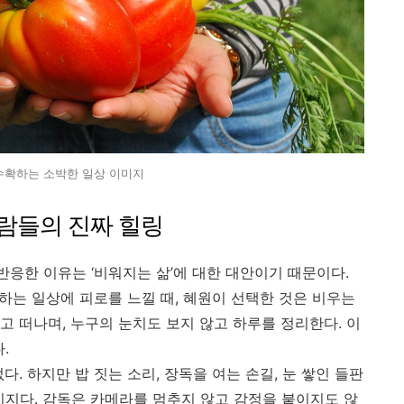
수확하는 소박한 일상 이미지
사람들의 진짜 힐링
반응한 이유는 ‘비워지는 삶’에 대한 대안이기 때문이다.
 하는 일상에 피로를 느낄 때, 혜원이 선택한 것은 비우는
고 떠나며, 누구의 눈치도 보지 않고 하루를 정리한다. 이
.
. 하지만 밥 짓는 소리, 장독을 여는 손길, 눈 쌓인 들판
시지다. 감독은 카메라를 멈추지 않고 감정을 붙이지도 않