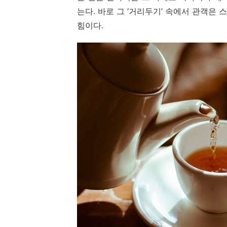
는다. 바로 그 ‘거리두기’ 속에서 관객은
힘이다.