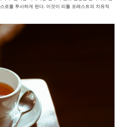
 스스로를 투사하게 된다. 이것이 리틀 포레스트의 치유적