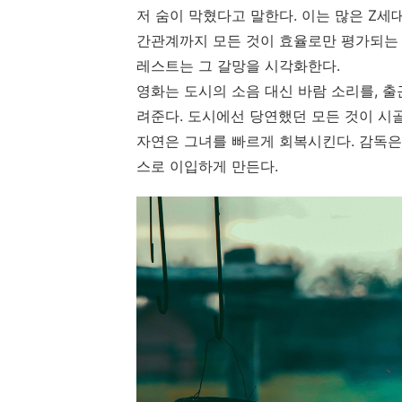
저 숨이 막혔다고 말한다. 이는 많은 Z세대
간관계까지 모든 것이 효율로만 평가되는 사
레스트는 그 갈망을 시각화한다.
영화는 도시의 소음 대신 바람 소리를, 
려준다. 도시에선 당연했던 모든 것이 시
자연은 그녀를 빠르게 회복시킨다. 감독은 
스로 이입하게 만든다.