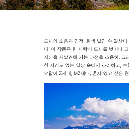
도시의 소음과 경쟁, 회색 빌딩 속 일상
다. 이 작품은 한 사람이 도시를 벗어나 
자신을 재발견해 가는 과정을 조용히, 그
한 사건도 없는 일상 속에서 조리하고, 수확
요함이 Z세대, MZ세대, 혼자 있고 싶은