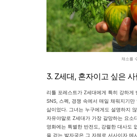
채소를 
3. Z세대, 혼자이고 싶은 
리틀 포레스트가 Z세대에게 특히 강하게 
SNS, 스펙, 경쟁 속에서 매일 채워지기만
삶이었다. 그녀는 누구에게도 설명하지 않
자유야말로 Z세대가 가장 갈망하는 요소다
영화에는 특별한 반전도, 강렬한 대사도 없다
을 걷는 발자국은 그 자체로 서사이자 메